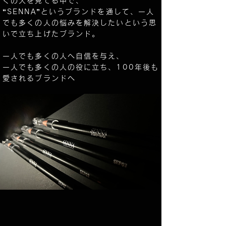
くの人を見てる中で、
“SENNA”というブランドを通して、一人
でも多くの人の悩みを解決したいという思
いで立ち上げたブランド。
一人でも多くの人へ自信を与え、
一人でも多くの人の役に立ち、100年後も
愛されるブランドへ