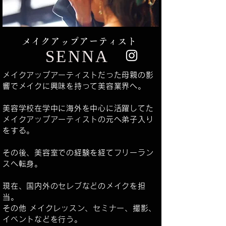
​メイクアップアーティスト
SENNA
メイクアップアーティストだった母親の影
響でメイクに興味を持って美容業界へ。
美容学校在学中に海外を中心に活躍してた
メイクアップアーティストの元へ弟子入り
をする。
その後、美容室での経験を経てフリーラン
スへ転身。
現在、国内外のセレブなどのメイクを担
当。
その他 メイクレッスン、セミナー、撮影、
イベントなどを行う。