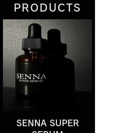
PRODUCTS​
SENNA SUPER